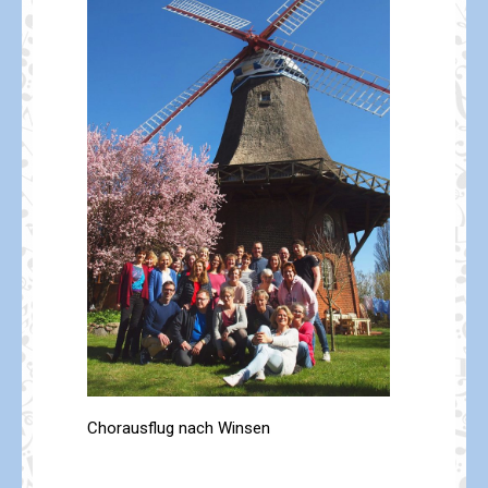
Chorausflug nach Winsen