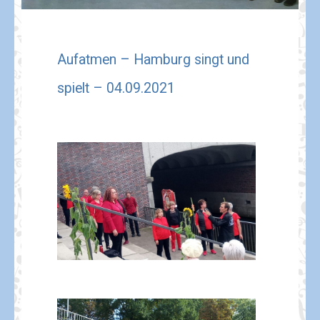
Aufatmen – Hamburg singt und
spielt – 04.09.2021