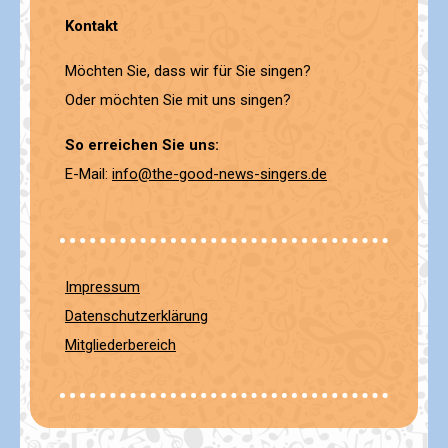
Kontakt
Möchten Sie, dass wir für Sie singen?
Oder möchten Sie mit uns singen?
So erreichen Sie uns:
E-Mail:
info@the-good-news-singers.de
Impressum
Datenschutzerklärung
Mitgliederbereich