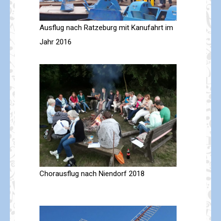
Ausflug nach Ratzeburg mit Kanufahrt im
Jahr 2016
Chorausflug nach Niendorf 2018