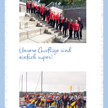
Unsere Ausflüge sind
einfach super!