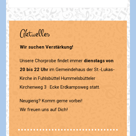
Aktuelles
Wir suchen Verstärkung!
Unsere Chorprobe findet immer
dienstags von
20 bis 22 Uhr
im Gemeindehaus der St.-Lukas-
Kirche in Fuhlsbüttel Hummelsbütteler
Kirchenweg 3 · Ecke Erdkampsweg statt.
Neugierig? Komm gerne vorbei!
Wir freuen uns auf Dich!