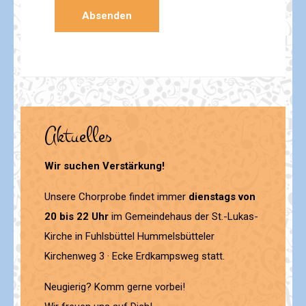
Aktuelles
Wir suchen Verstärkung!
Unsere Chorprobe findet immer
dienstags von
20 bis 22 Uhr
im Gemeindehaus der St.-Lukas-
Kirche in Fuhlsbüttel Hummelsbütteler
Kirchenweg 3 · Ecke Erdkampsweg statt.
Neugierig? Komm gerne vorbei!