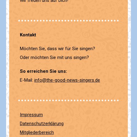
Wir freuen uns auf Dich!
Kontakt
Möchten Sie, dass wir für Sie singen?
Oder möchten Sie mit uns singen?
So erreichen Sie uns:
E-Mail:
info@the-good-news-singers.de
Impressum
Datenschutzerklärung
Mitgliederbereich