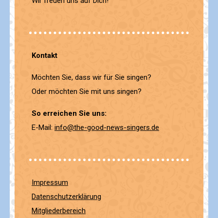
Wir freuen uns auf Dich!
Kontakt
Möchten Sie, dass wir für Sie singen?
Oder möchten Sie mit uns singen?
So erreichen Sie uns:
E-Mail:
info@the-good-news-singers.de
Impressum
Datenschutzerklärung
Mitgliederbereich