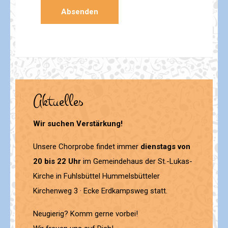
Aktuelles
Wir suchen Verstärkung!
Unsere Chorprobe findet immer
dienstags von
20 bis 22 Uhr
im Gemeindehaus der St.-Lukas-
Kirche in Fuhlsbüttel Hummelsbütteler
Kirchenweg 3 · Ecke Erdkampsweg statt.
Neugierig? Komm gerne vorbei!