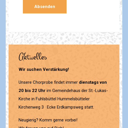
Aktuelles
Wir suchen Verstärkung!
Unsere Chorprobe findet immer
dienstags von
20 bis 22 Uhr
im Gemeindehaus der St.-Lukas-
Kirche in Fuhlsbüttel Hummelsbütteler
Kirchenweg 3 · Ecke Erdkampsweg statt.
Neugierig? Komm gerne vorbei!