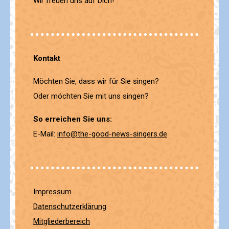
Wir freuen uns auf Dich!
Kontakt
Möchten Sie, dass wir für Sie singen?
Oder möchten Sie mit uns singen?
So erreichen Sie uns:
E-Mail:
info@the-good-news-singers.de
Impressum
Datenschutzerklärung
Mitgliederbereich