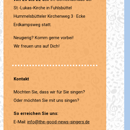
St.-Lukas-Kirche in Fuhlsbüttel
Hummelsbütteler Kirchenweg 3 · Ecke
Erdkampsweg statt.
Neugierig? Komm gerne vorbei!
Wir freuen uns auf Dich!
Kontakt
Möchten Sie, dass wir für Sie singen?
Oder möchten Sie mit uns singen?
So erreichen Sie uns:
E-Mail:
info@the-good-news-singers.de