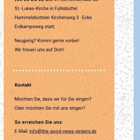
St.-Lukas-Kirche in Fuhlsbüttel
Hummelsbütteler Kirchenweg 3 · Ecke
Erdkampsweg statt.
Neugierig? Komm gerne vorbei!
Wir freuen uns auf Dich!
Kontakt
Möchten Sie, dass wir für Sie singen?
Oder möchten Sie mit uns singen?
So erreichen Sie uns:
E-Mail:
info@the-good-news-singers.de