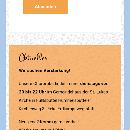
Aktuelles
Wir suchen Verstärkung!
Unsere Chorprobe findet immer
dienstags von
20 bis 22 Uhr
im Gemeindehaus der St.-Lukas-
Kirche in Fuhlsbüttel Hummelsbütteler
Kirchenweg 3 · Ecke Erdkampsweg statt.
Neugierig? Komm gerne vorbei!