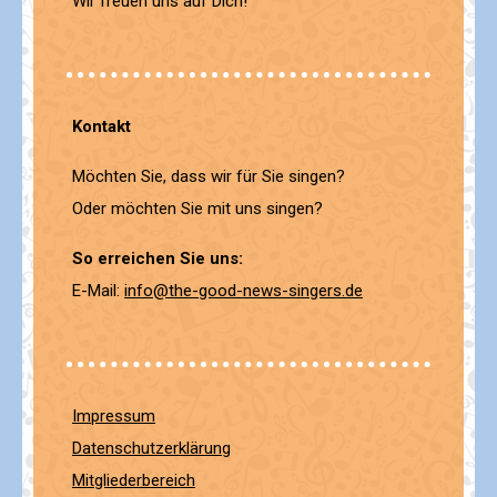
Wir freuen uns auf Dich!
Kontakt
Möchten Sie, dass wir für Sie singen?
Oder möchten Sie mit uns singen?
So erreichen Sie uns:
E-Mail:
info@the-good-news-singers.de
Impressum
Datenschutzerklärung
Mitgliederbereich